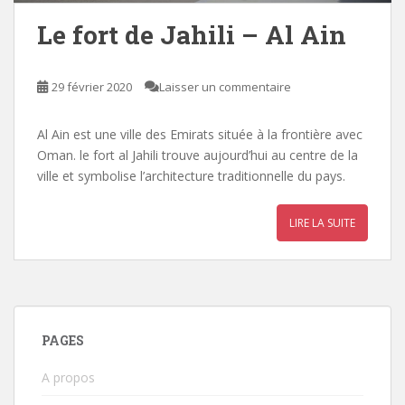
Le fort de Jahili – Al Ain
29 février 2020
Laisser un commentaire
Al Ain est une ville des Emirats située à la frontière avec
Oman. le fort al Jahili trouve aujourd’hui au centre de la
ville et symbolise l’architecture traditionnelle du pays.
LIRE LA SUITE
PAGES
A propos