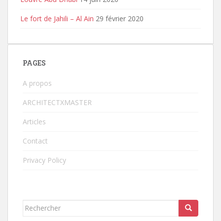
Le fort de Jahili – Al Ain
29 février 2020
PAGES
A propos
ARCHITECTXMASTER
Articles
Contact
Privacy Policy
Rechercher...